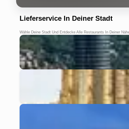
Lieferservice In Deiner Stadt
Wähle Deine Stadt Und Entdecke Alle Restaurants In Deiner Näh
Jena
Erfurt