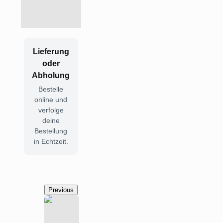
Lieferung
oder
Abholung
Bestelle
online und
verfolge
deine
Bestellung
in Echtzeit.
Previous