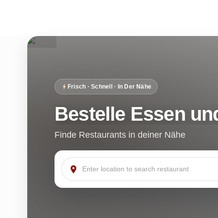
Frisch · Schnell · In Der Nähe
Bestelle Essen un
Finde Restaurants in deiner Nähe