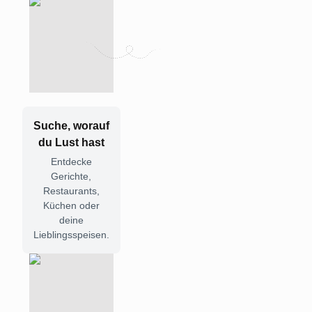
Suche, worauf
du Lust hast
Entdecke
Gerichte,
Restaurants,
Küchen oder
deine
Lieblingsspeisen.