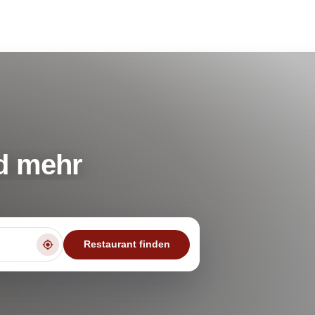
d mehr
Restaurant finden