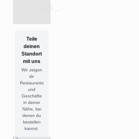
Teile
deinen
Standort
mit uns
Wir zeigen
dir
Restaurants
und
Geschäfte
in deiner
Nähe, bei
denen du
bestellen
kannst.