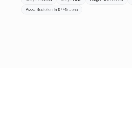
Pizza Bestellen In 07745 Jena