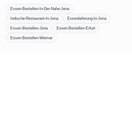
Essen-Bestellen-In-Der-Nahe-Jena
Indische-Restaurant-In-Jena
Essenlieferung-In-Jena
Essen-Bestellen-Jena
Essen-Bestellen-Erfurt
Essen-Bestellen-Weimar