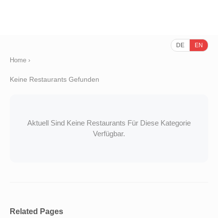
DE
EN
Home
›
Keine Restaurants Gefunden
Aktuell Sind Keine Restaurants Für Diese Kategorie
Verfügbar.
Related Pages