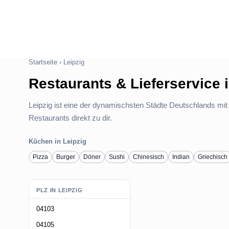
Startseite
›
Leipzig
Restaurants & Lieferservice i
Leipzig ist eine der dynamischsten Städte Deutschlands mit
Restaurants direkt zu dir.
Küchen in Leipzig
Pizza
Burger
Döner
Sushi
Chinesisch
Indian
Griechisch
PLZ IN LEIPZIG
04103
04105