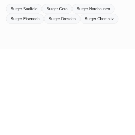
Burger-Saalfeld
Burger-Gera
Burger-Nordhausen
Burger-Eisenach
Burger-Dresden
Burger-Chemnitz