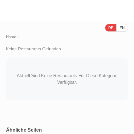
DE
EN
Home
›
Keine Restaurants Gefunden
Aktuell Sind Keine Restaurants Für Diese Kategorie
Verfügbar.
Ähnliche Seiten